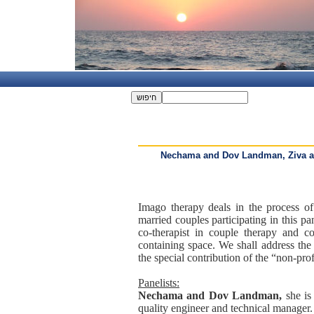
Nechama and Dov Landman, Ziva an
Imago therapy deals in the process of
married couples participating in this pa
co-therapist in couple therapy and c
containing space. We shall address the 
the special contribution of the “non-pro
Panelists:
Nechama and Dov Landman,
she is
quality engineer and technical manager.